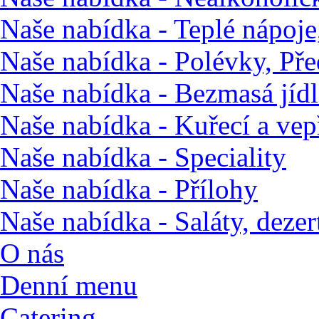
Naše nabídka - Teplé nápoje,
Naše nabídka - Polévky, Pře
Naše nabídka - Bezmasá jídl
Naše nabídka - Kuřecí a ve
Naše nabídka - Speciality
Naše nabídka - Přílohy
Naše nabídka - Saláty, dezert
O nás
Denní menu
Catering