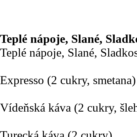
Teplé nápoje, Slané, Sladk
Teplé nápoje, Slané, Sladkos
Expresso (2 cukry
Vídeňská káva (2 cukry
Turecká káva (2