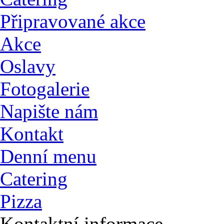
Připravované akce
Akce
Oslavy
Fotogalerie
Napište nám
Kontakt
Denní menu
Catering
Pizza
Kontaktní informace