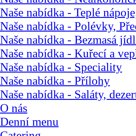
Naše nabídka - Teplé nápoje,
Naše nabídka - Polévky, Pře
Naše nabídka - Bezmasá jídl
Naše nabídka - Kuřecí a ve
Naše nabídka - Speciality
Naše nabídka - Přílohy
Naše nabídka - Saláty, dezert
O nás
Denní menu
Catering