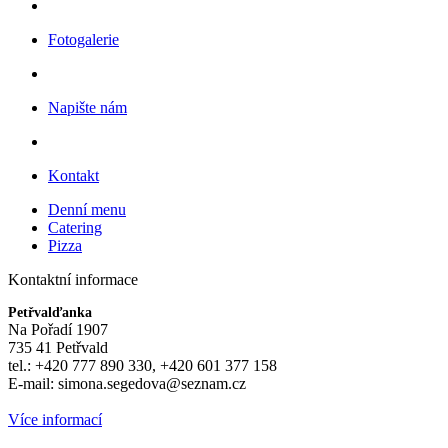
Fotogalerie
Napište nám
Kontakt
Denní menu
Catering
Pizza
Kontaktní informace
Petřvalďanka
Na Pořadí 1907
735 41 Petřvald
tel.: +420 777 890 330, +420 601 377 158
E-mail: simona.segedova@seznam.cz
Více informací