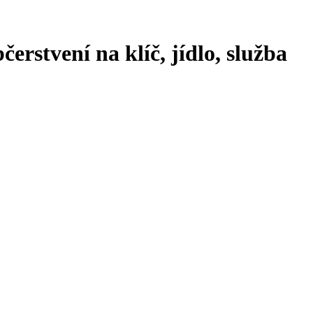
erstvení na klíč, jídlo, služba