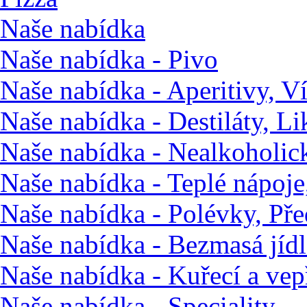
Naše nabídka
Naše nabídka - Pivo
Naše nabídka - Aperitivy, Ví
Naše nabídka - Destiláty, Li
Naše nabídka - Nealkoholic
Naše nabídka - Teplé nápoje,
Naše nabídka - Polévky, Pře
Naše nabídka - Bezmasá jídl
Naše nabídka - Kuřecí a ve
Naše nabídka - Speciality