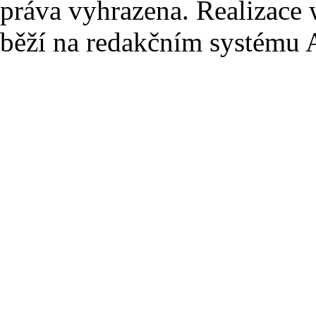
práva vyhrazena. Realizace
běží na redakčním systému