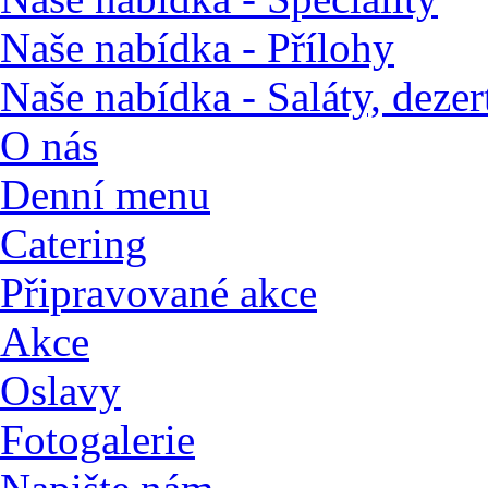
Naše nabídka - Přílohy
Naše nabídka - Saláty, dezert
O nás
Denní menu
Catering
Připravované akce
Akce
Oslavy
Fotogalerie